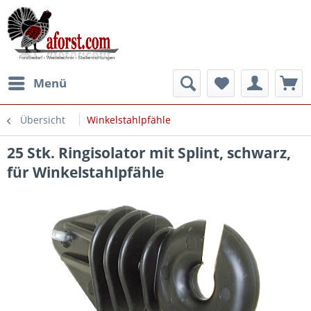
Menü
Übersicht
Winkelstahlpfähle
25 Stk. Ringisolator mit Splint, schwarz,
für Winkelstahlpfähle