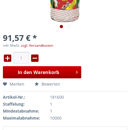
91,57 € *
inkl. MwSt.
zzgl. Versandkosten
In den
Warenkorb
Merken
Bewerten
Artikel-Nr.:
181600
Staffelung:
1
Mindestabnahme:
1
Maximalabnahme:
10000