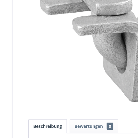
Beschreibung
Bewertungen
0