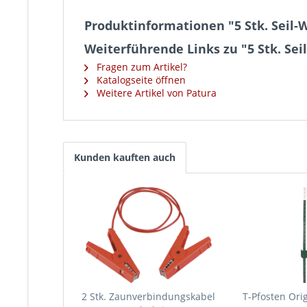
Produktinformationen "5 Stk. Seil
Weiterführende Links zu "5 Stk. Se
Fragen zum Artikel?
Katalogseite öffnen
Weitere Artikel von Patura
Kunden kauften auch
2 Stk. Zaunverbindungskabel
T-Pfosten Orig