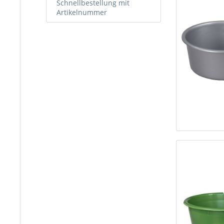
Schnellbestellung mit
Artikelnummer