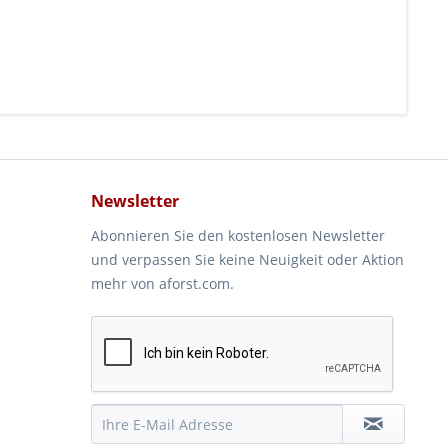
Newsletter
Abonnieren Sie den kostenlosen Newsletter
und verpassen Sie keine Neuigkeit oder Aktion
mehr von aforst.com.