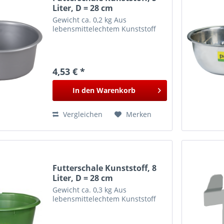
Liter, D = 28 cm
Gewicht ca. 0,2 kg Aus
lebensmittelechtem Kunststoff
4,53 € *
In den
Warenkorb
Vergleichen
Merken
Futterschale Kunststoff, 8
Liter, D = 28 cm
Gewicht ca. 0,3 kg Aus
lebensmittelechtem Kunststoff