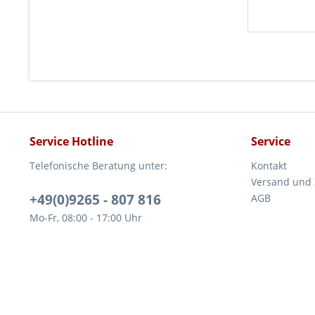
Service Hotline
Service
Telefonische Beratung unter:
Kontakt
Versand und
+49(0)9265 - 807 816
AGB
Mo-Fr, 08:00 - 17:00 Uhr