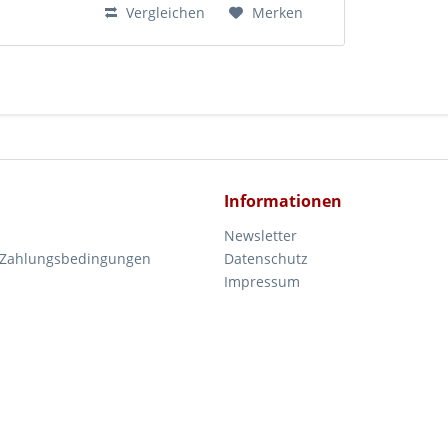
Vergleichen
Merken
Informationen
Newsletter
 Zahlungsbedingungen
Datenschutz
Impressum