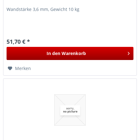
Wandstärke 3,6 mm, Gewicht 10 kg
51,70 € *
In den
Warenkorb
Merken