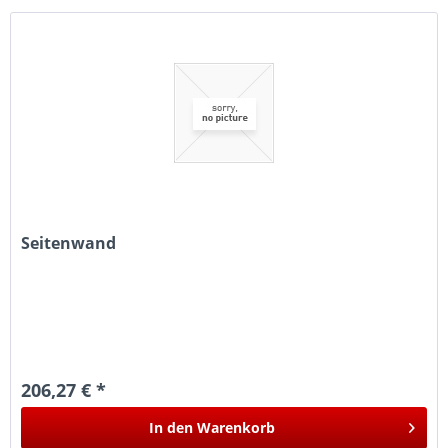
Seitenwand
206,27 € *
In den
Warenkorb