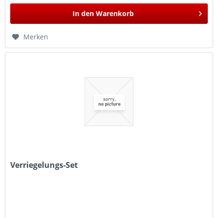
In den
Warenkorb
Merken
Verriegelungs-Set