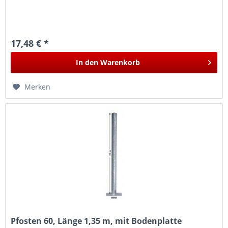
17,48 € *
In den
Warenkorb
Merken
Pfosten 60, Länge 1,35 m, mit Bodenplatte