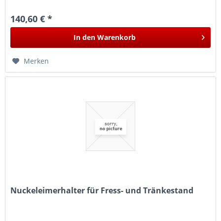
140,60 € *
In den
Warenkorb
Merken
Nuckeleimerhalter für Fress- und Tränkestand