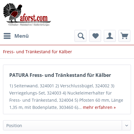
Menü
Fress- und Tränkestand für Kälber
PATURA Fress- und Tränkestand für Kälber
1) Seitenwand, 324001 2) Verschlussbügel, 324002 3)
Verriegelungs-Set, 324003 4) Nuckeleimerhalter für
Fress- und Tränkestand, 324004 5) Pfosten 60 mm, Länge
1,35 m, mit Bodenplatte, 303460 6)...
mehr erfahren »