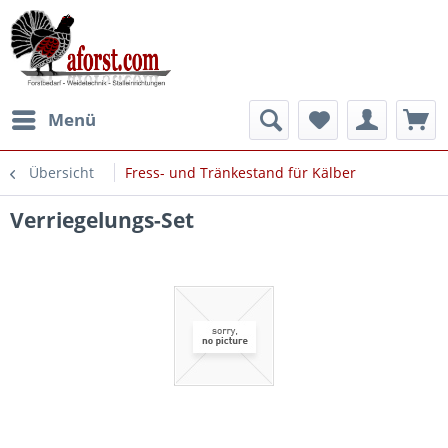
Menü
Übersicht
Fress- und Tränkestand für Kälber
Verriegelungs-Set