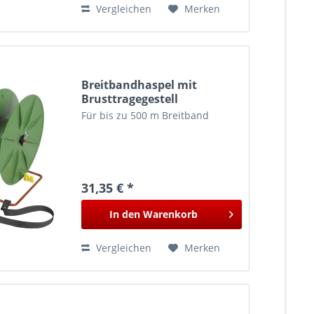
Vergleichen
Merken
Breitbandhaspel mit
Brusttragegestell
Für bis zu 500 m Breitband
31,35 € *
In den
Warenkorb
Vergleichen
Merken