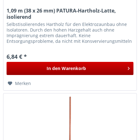
1,09 m (38 x 26 mm) PATURA-Hartholz-Latte,
isolierend
Selbstisolierendes Hartholz für den Elektrozaunbau ohne
Isolatoren. Durch den hohen Harzgehalt auch ohne
Imprägnierung extrem dauerhaft. Keine
Entsorgungsprobleme, da nicht mit Konsvervierungsmitteln
behandelt.
6,84 € *
In den
Warenkorb
Merken