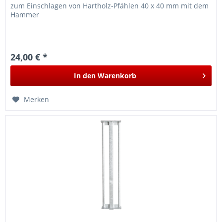
zum Einschlagen von Hartholz-Pfählen 40 x 40 mm mit dem
Hammer
24,00 € *
In den
Warenkorb
Merken