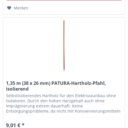
Merken
1,35 m (38 x 26 mm) PATURA-Hartholz-Pfahl,
isolierend
Selbstisolierendes Hartholz für den Elektrozaunbau ohne
Isolatoren. Durch den hohen Harzgehalt auch ohne
Imprägnierung extrem dauerhaft. Keine
Entsorgungsprobleme, da nicht mit Konsvervierungsmitteln
behandelt.
9,01 € *