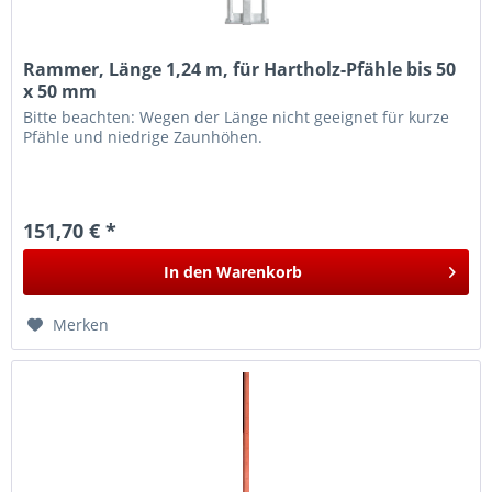
Rammer, Länge 1,24 m, für Hartholz-Pfähle bis 50
x 50 mm
Bitte beachten: Wegen der Länge nicht geeignet für kurze
Pfähle und niedrige Zaunhöhen.
151,70 € *
In den
Warenkorb
Merken