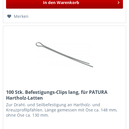
In den
Warenkorb
Merken
100 Stk. Befestigungs-Clips lang, für PATURA
Hartholz-Latten
Zur Draht- und Seilbefestigung an Hartholz- und
Kreuzprofilpfählen. Länge gemessen mit Öse ca. 148 mm,
ohne Öse ca. 130 mm.