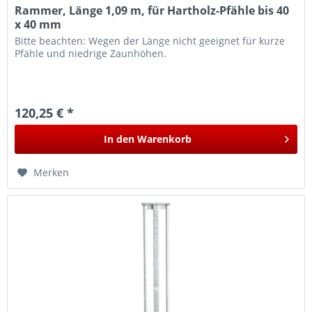
Rammer, Länge 1,09 m, für Hartholz-Pfähle bis 40
x 40 mm
Bitte beachten: Wegen der Länge nicht geeignet für kurze
Pfähle und niedrige Zaunhöhen.
120,25 € *
In den
Warenkorb
Merken