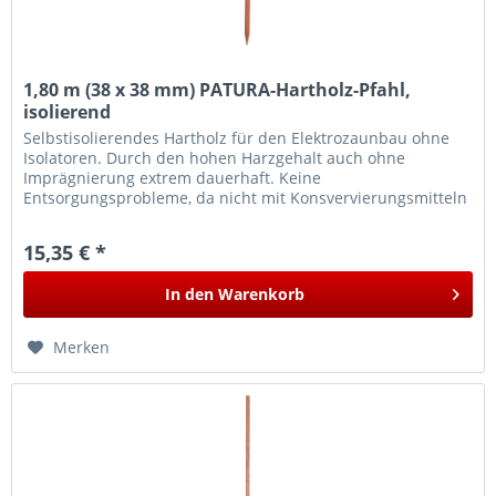
1,80 m (38 x 38 mm) PATURA-Hartholz-Pfahl,
isolierend
Selbstisolierendes Hartholz für den Elektrozaunbau ohne
Isolatoren. Durch den hohen Harzgehalt auch ohne
Imprägnierung extrem dauerhaft. Keine
Entsorgungsprobleme, da nicht mit Konsvervierungsmitteln
behandelt.
15,35 € *
In den
Warenkorb
Merken