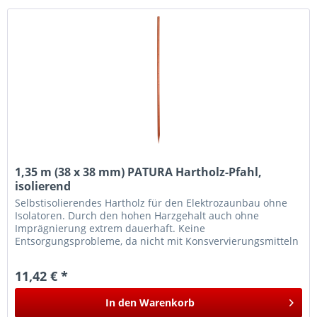
1,35 m (38 x 38 mm) PATURA Hartholz-Pfahl,
isolierend
Selbstisolierendes Hartholz für den Elektrozaunbau ohne
Isolatoren. Durch den hohen Harzgehalt auch ohne
Imprägnierung extrem dauerhaft. Keine
Entsorgungsprobleme, da nicht mit Konsvervierungsmitteln
behandelt.
11,42 € *
In den
Warenkorb