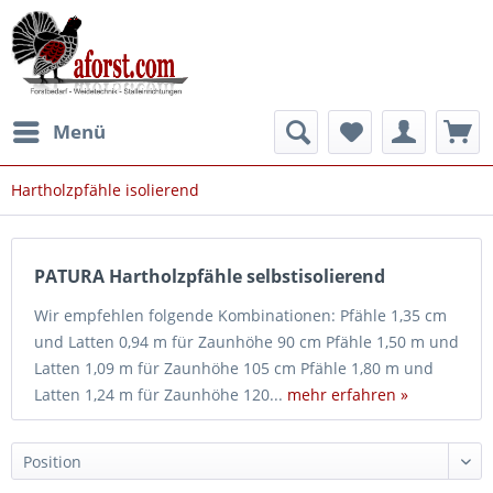
Menü
Hartholzpfähle isolierend
PATURA Hartholzpfähle selbstisolierend
Wir empfehlen folgende Kombinationen: Pfähle 1,35 cm
und Latten 0,94 m für Zaunhöhe 90 cm Pfähle 1,50 m und
Latten 1,09 m für Zaunhöhe 105 cm Pfähle 1,80 m und
Latten 1,24 m für Zaunhöhe 120...
mehr erfahren »