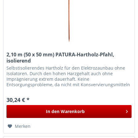
2,10 m (50 x 50 mm) PATURA-Hartholz-Pfahl,
isolierend
Selbstisolierendes Hartholz für den Elektrozaunbau ohne
Isolatoren. Durch den hohen Harzgehalt auch ohne
Imprägnierung extrem dauerhaft. Keine
Entsorgungsprobleme, da nicht mit Konsvervierungsmitteln
behandelt.
30,24 € *
In den
Warenkorb
Merken