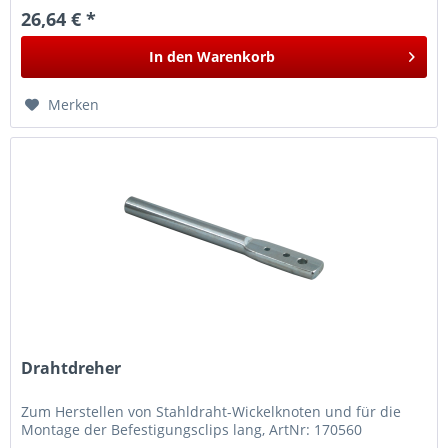
26,64 € *
In den
Warenkorb
Merken
Drahtdreher
Zum Herstellen von Stahldraht-Wickelknoten und für die
Montage der Befestigungsclips lang, ArtNr: 170560