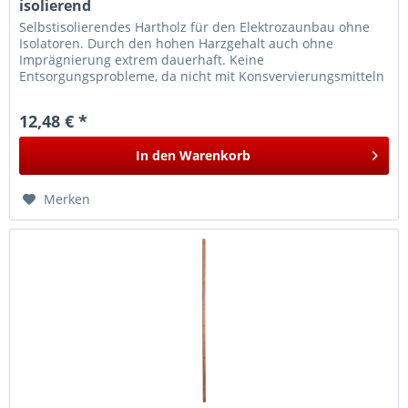
isolierend
Selbstisolierendes Hartholz für den Elektrozaunbau ohne
Isolatoren. Durch den hohen Harzgehalt auch ohne
Imprägnierung extrem dauerhaft. Keine
Entsorgungsprobleme, da nicht mit Konsvervierungsmitteln
behandelt.
12,48 € *
In den
Warenkorb
Merken