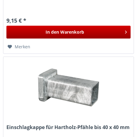
9,15 € *
In den
Warenkorb
Merken
Einschlagkappe für Hartholz-Pfähle bis 40 x 40 mm