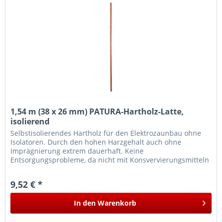
1,54 m (38 x 26 mm) PATURA-Hartholz-Latte,
isolierend
Selbstisolierendes Hartholz für den Elektrozaunbau ohne
Isolatoren. Durch den hohen Harzgehalt auch ohne
Imprägnierung extrem dauerhaft. Keine
Entsorgungsprobleme, da nicht mit Konsvervierungsmitteln
behandelt.
9,52 € *
In den
Warenkorb