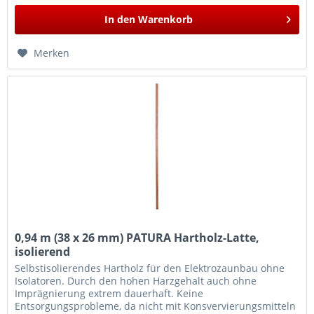
In den
Warenkorb
Merken
0,94 m (38 x 26 mm) PATURA Hartholz-Latte,
isolierend
Selbstisolierendes Hartholz für den Elektrozaunbau ohne
Isolatoren. Durch den hohen Harzgehalt auch ohne
Imprägnierung extrem dauerhaft. Keine
Entsorgungsprobleme, da nicht mit Konsvervierungsmitteln