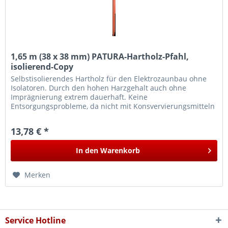
1,65 m (38 x 38 mm) PATURA-Hartholz-Pfahl,
isolierend-Copy
Selbstisolierendes Hartholz für den Elektrozaunbau ohne
Isolatoren. Durch den hohen Harzgehalt auch ohne
Imprägnierung extrem dauerhaft. Keine
Entsorgungsprobleme, da nicht mit Konsvervierungsmitteln
behandelt.
13,78 € *
In den
Warenkorb
Merken
Service Hotline