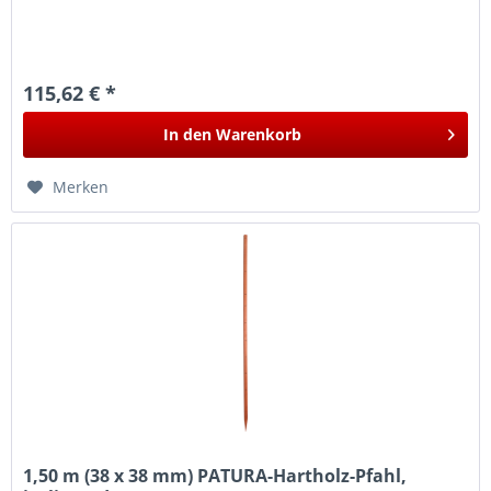
115,62 € *
In den
Warenkorb
Merken
1,50 m (38 x 38 mm) PATURA-Hartholz-Pfahl,