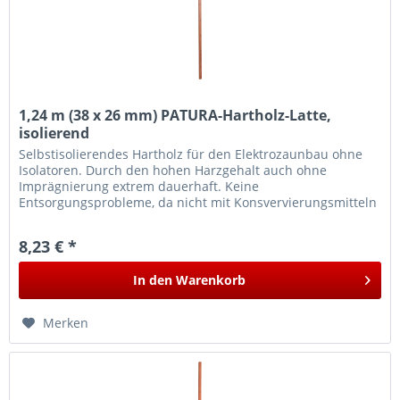
1,24 m (38 x 26 mm) PATURA-Hartholz-Latte,
isolierend
Selbstisolierendes Hartholz für den Elektrozaunbau ohne
Isolatoren. Durch den hohen Harzgehalt auch ohne
Imprägnierung extrem dauerhaft. Keine
Entsorgungsprobleme, da nicht mit Konsvervierungsmitteln
behandelt.
8,23 € *
In den
Warenkorb
Merken