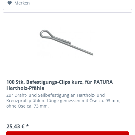
Merken
100 Stk. Befestigungs-Clips kurz, für PATURA
Hartholz-Pfähle
Zur Draht- und Seilbefestigung an Hartholz- und
Kreuzprofilpfählen. Länge gemessen mit Öse ca. 93 mm,
ohne Öse ca. 73 mm.
25,43 € *