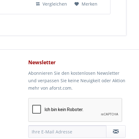
Vergleichen
Merken
Newsletter
Abonnieren Sie den kostenlosen Newsletter
und verpassen Sie keine Neuigkeit oder Aktion
mehr von aforst.com.