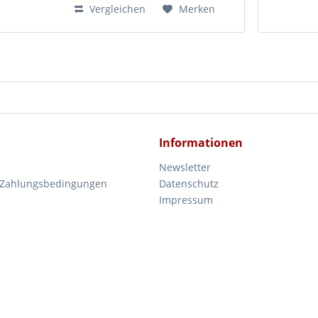
Vergleichen
Merken
Informationen
Newsletter
 Zahlungsbedingungen
Datenschutz
Impressum