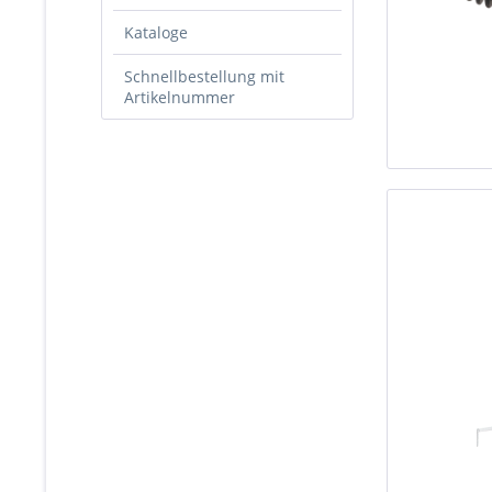
Kataloge
Schnellbestellung mit
Artikelnummer