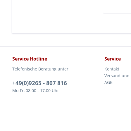
Service Hotline
Service
Telefonische Beratung unter:
Kontakt
Versand und
+49(0)9265 - 807 816
AGB
Mo-Fr, 08:00 - 17:00 Uhr