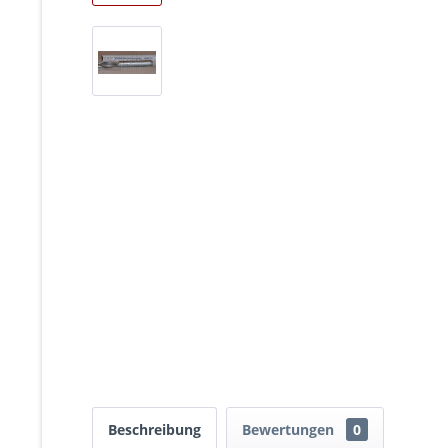
Beschreibung
Bewertungen
0