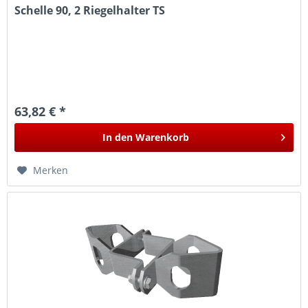
Schelle 90, 2 Riegelhalter TS
63,82 € *
In den
Warenkorb
Merken