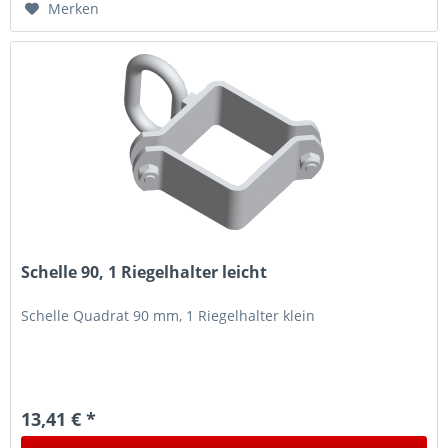
Merken
Schelle 90, 1 Riegelhalter leicht
Schelle Quadrat 90 mm, 1 Riegelhalter klein
13,41 € *