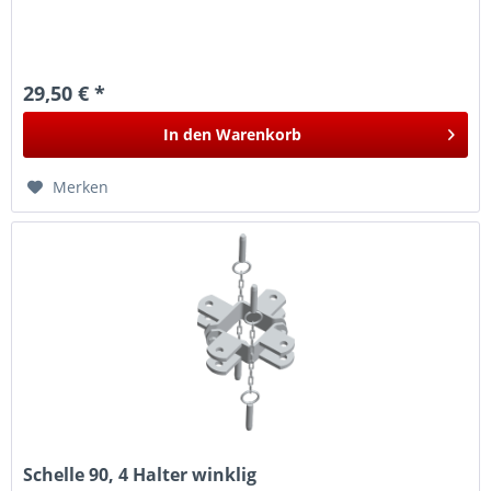
29,50 € *
In den
Warenkorb
Merken
Schelle 90, 4 Halter winklig