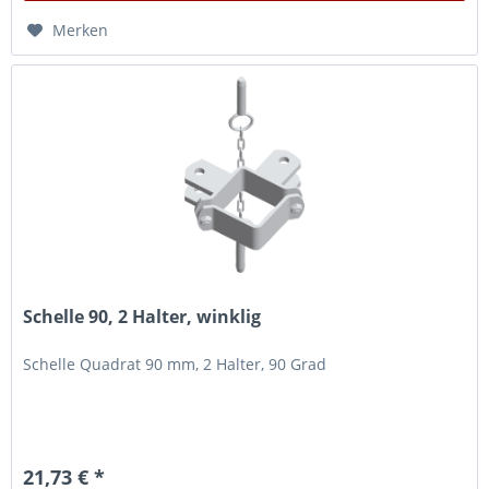
Merken
Schelle 90, 2 Halter, winklig
Schelle Quadrat 90 mm, 2 Halter, 90 Grad
21,73 € *