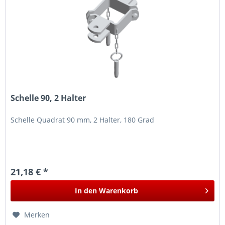
Schelle 90, 2 Halter
Schelle Quadrat 90 mm, 2 Halter, 180 Grad
21,18 € *
In den
Warenkorb
Merken