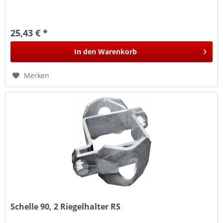
25,43 € *
In den
Warenkorb
Merken
Schelle 90, 2 Riegelhalter RS