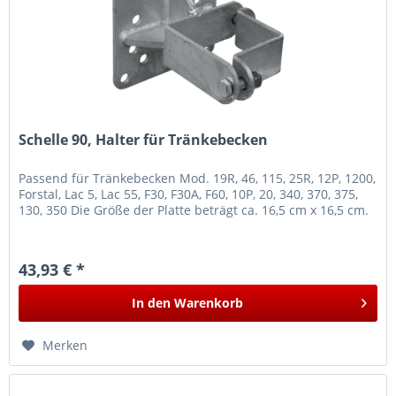
Schelle 90, Halter für Tränkebecken
Passend für Tränkebecken Mod. 19R, 46, 115, 25R, 12P, 1200,
Forstal, Lac 5, Lac 55, F30, F30A, F60, 10P, 20, 340, 370, 375,
130, 350 Die Größe der Platte beträgt ca. 16,5 cm x 16,5 cm.
43,93 € *
In den
Warenkorb
Merken