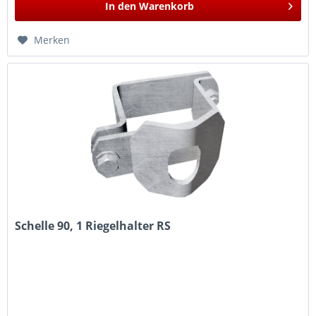
In den
Warenkorb
Merken
Schelle 90, 1 Riegelhalter RS