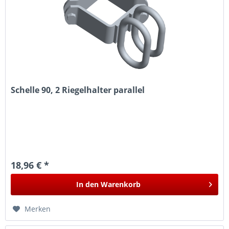
Schelle 90, 2 Riegelhalter parallel
18,96 € *
In den
Warenkorb
Merken