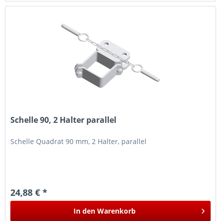
Schelle 90, 2 Halter parallel
Schelle Quadrat 90 mm, 2 Halter, parallel
24,88 € *
In den
Warenkorb