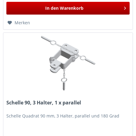
In den
Warenkorb
Merken
Schelle 90, 3 Halter, 1 x parallel
Schelle Quadrat 90 mm, 3 Halter, parallel und 180 Grad