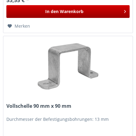
In den
Warenkorb
Merken
Vollschelle 90 mm x 90 mm
Durchmesser der Befestigungsbohrungen: 13 mm