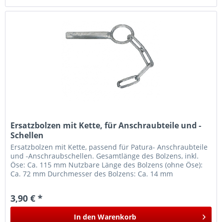
Ersatzbolzen mit Kette, für Anschraubteile und -
Schellen
Ersatzbolzen mit Kette, passend für Patura- Anschraubteile
und -Anschraubschellen. Gesamtlänge des Bolzens, inkl.
Öse: Ca. 115 mm Nutzbare Länge des Bolzens (ohne Öse):
Ca. 72 mm Durchmesser des Bolzens: Ca. 14 mm
3,90 € *
In den
Warenkorb