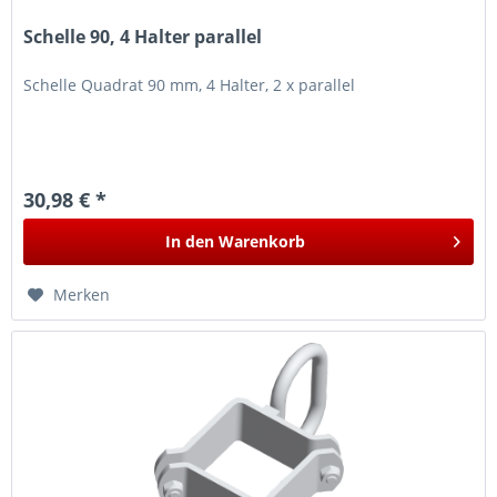
Schelle 90, 4 Halter parallel
Schelle Quadrat 90 mm, 4 Halter, 2 x parallel
30,98 € *
In den
Warenkorb
Merken