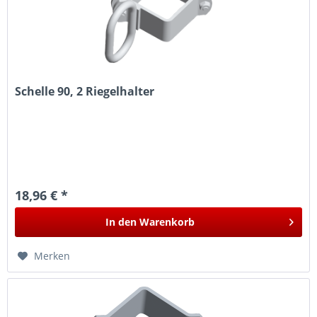
Schelle 90, 2 Riegelhalter
18,96 € *
In den
Warenkorb
Merken