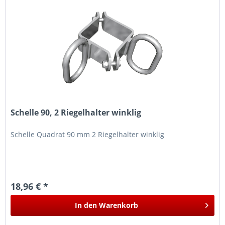
Schelle 90, 2 Riegelhalter winklig
Schelle Quadrat 90 mm 2 Riegelhalter winklig
18,96 € *
In den
Warenkorb