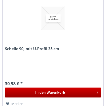
Schelle 90, mit U-Profil 35 cm
30,98 € *
In den
Warenkorb
Merken