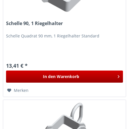
Schelle 90, 1 Riegelhalter
Schelle Quadrat 90 mm, 1 Riegelhalter Standard
13,41 € *
In den
Warenkorb
Merken