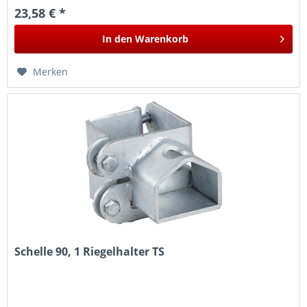
23,58 € *
In den
Warenkorb
Merken
Schelle 90, 1 Riegelhalter TS