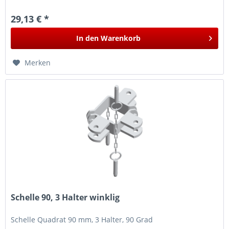
29,13 € *
In den
Warenkorb
Merken
Schelle 90, 3 Halter winklig
Schelle Quadrat 90 mm, 3 Halter, 90 Grad