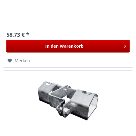
58,73 € *
In den
Warenkorb
Merken