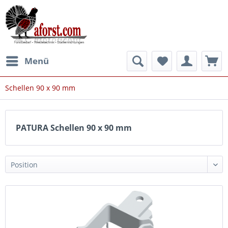
Menü
Schellen 90 x 90 mm
PATURA Schellen 90 x 90 mm