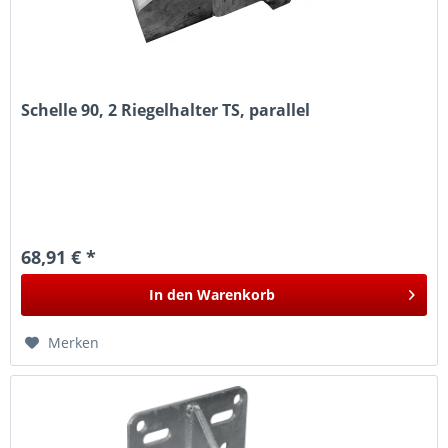
Schelle 90, 2 Riegelhalter TS, parallel
68,91 € *
In den
Warenkorb
Merken