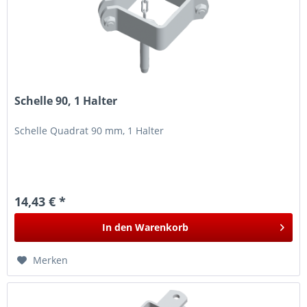
Schelle 90, 1 Halter
Schelle Quadrat 90 mm, 1 Halter
14,43 € *
In den
Warenkorb
Merken