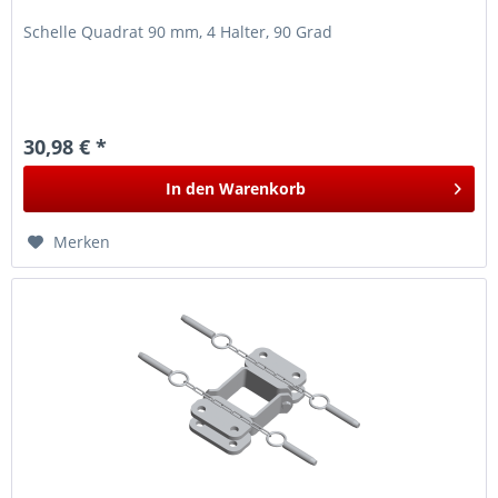
Schelle Quadrat 90 mm, 4 Halter, 90 Grad
30,98 € *
In den
Warenkorb
Merken