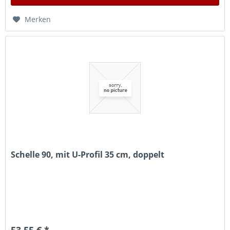
Merken
Schelle 90, mit U-Profil 35 cm, doppelt
53,55 € *