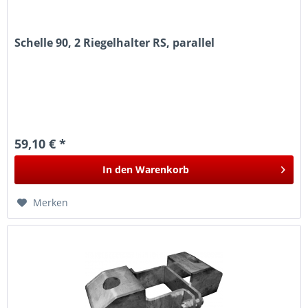
Schelle 90, 2 Riegelhalter RS, parallel
59,10 € *
In den
Warenkorb
Merken