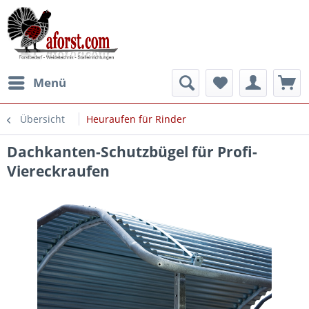
Menü
Übersicht
Heuraufen für Rinder
Dachkanten-Schutzbügel für Profi-
Viereckraufen