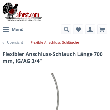
Menü
Übersicht
Flexible Anschluss-Schläuche
Flexibler Anschluss-Schlauch Länge 700
mm, IG/AG 3/4"