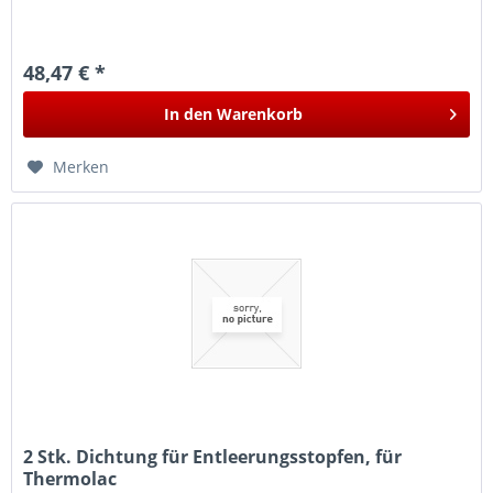
48,47 € *
In den
Warenkorb
Merken
2 Stk. Dichtung für Entleerungsstopfen, für
Thermolac