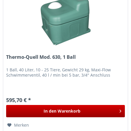
Thermo-Quell Mod. 630, 1 Ball
1 Ball, 40 Liter, 10 - 25 Tiere, Gewicht 29 kg, Maxi-Flow
Schwimmerventil, 40 l / min bei 5 bar, 3/4" Anschluss
595,70 € *
In den
Warenkorb
Merken