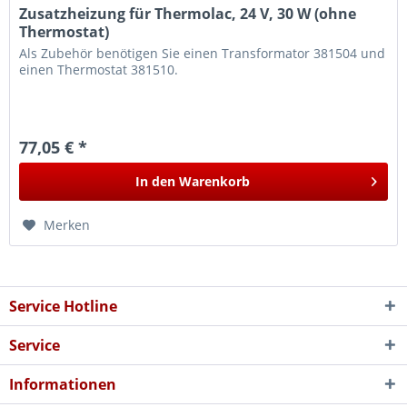
Zusatzheizung für Thermolac, 24 V, 30 W (ohne
Thermostat)
Als Zubehör benötigen Sie einen Transformator 381504 und
einen Thermostat 381510.
77,05 € *
In den
Warenkorb
Merken
Service Hotline
Service
Informationen