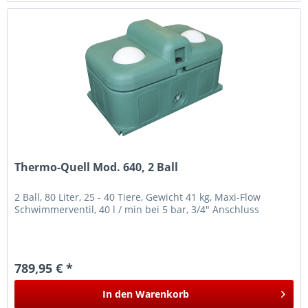
Thermo-Quell Mod. 640, 2 Ball
2 Ball, 80 Liter, 25 - 40 Tiere, Gewicht 41 kg, Maxi-Flow
Schwimmerventil, 40 l / min bei 5 bar, 3/4" Anschluss
789,95 € *
In den
Warenkorb