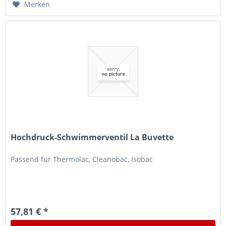
Merken
Hochdruck-Schwimmerventil La Buvette
Passend für Thermolac, Cleanobac, Isobac
57,81 € *