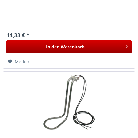
14,33 € *
In den
Warenkorb
Merken