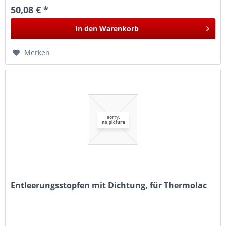
50,08 € *
In den
Warenkorb
Merken
Entleerungsstopfen mit Dichtung, für Thermolac