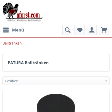
Menü
Balltränken
PATURA Balltränken