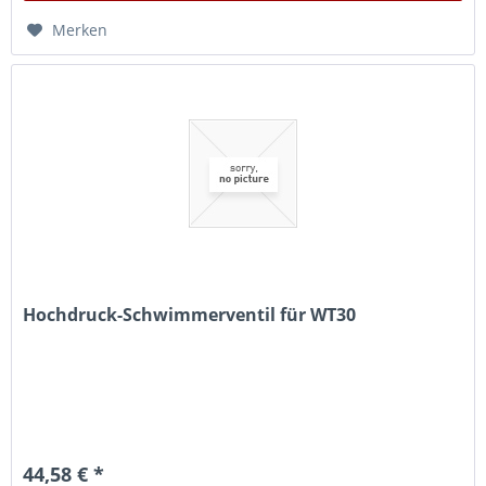
Merken
Hochdruck-Schwimmerventil für WT30
44,58 € *