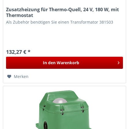
Zusatzheizung für Thermo-Quell, 24 V, 180 W, mit
Thermostat
Als Zubehör benötigen Sie einen Transformator 381503
132,27 € *
In den
Warenkorb
Merken