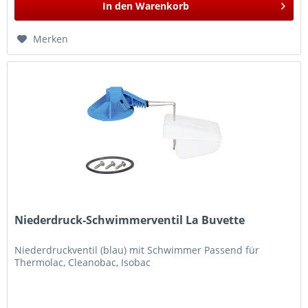
In den
Warenkorb
Merken
Niederdruck-Schwimmerventil La Buvette
Niederdruckventil (blau) mit Schwimmer Passend für
Thermolac, Cleanobac, Isobac