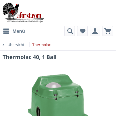
Menü
Übersicht
Thermolac
Thermolac 40, 1 Ball