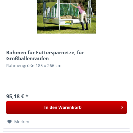
Rahmen für Futtersparnetze, für
Großballenraufen
Rahmengröße 185 x 266 cm
95,18 € *
In den
Warenkorb
Merken