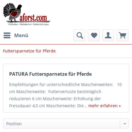
Menü
Futtersparnetze für Pferde
PATURA Futtersparnetze für Pferde
Empfehlungen für unterschiedliche Maschenweiten: 10
cm Maschenweite: Futterverluste bestmöglich
reduzieren 6 cm Maschenweite: Erhöhung der
Fressdauer 4,5 cm Maschenweite: Die...
mehr erfahren »