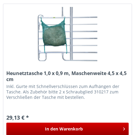
Heunetztasche 1,0 x 0,9 m, Maschenweite 4,5 x 4,5
cm
Inkl. Gurte mit Schnellverschlüssen zum Aufhängen der
Tasche. Als Zubehör bitte 2 x Schraubglied 310217 zum
Verschließen der Tasche mit bestellen.
29,13 € *
In den
Warenkorb