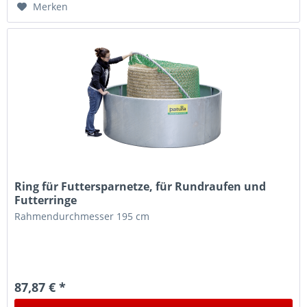
Merken
Ring für Futtersparnetze, für Rundraufen und
Futterringe
Rahmendurchmesser 195 cm
87,87 € *