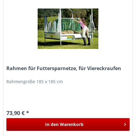
Rahmen für Futtersparnetze, für Viereckraufen
Rahmengröße 185 x 185 cm
73,90 € *
In den
Warenkorb