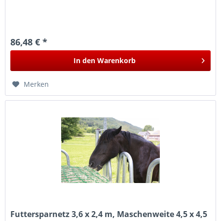
86,48 € *
In den
Warenkorb
Merken
Futtersparnetz 3,6 x 2,4 m, Maschenweite 4,5 x 4,5