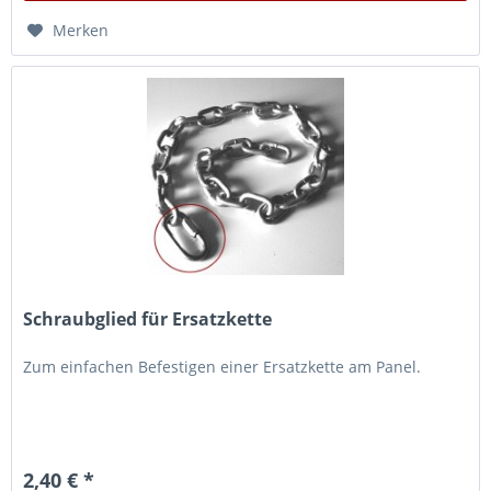
Merken
Schraubglied für Ersatzkette
Zum einfachen Befestigen einer Ersatzkette am Panel.
2,40 € *