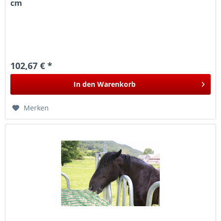
cm
102,67 € *
In den
Warenkorb
Merken