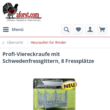
Menü
Übersicht
Heuraufen für Rinder
Profi-Viereckraufe mit
Schwedenfressgittern, 8 Fressplätze