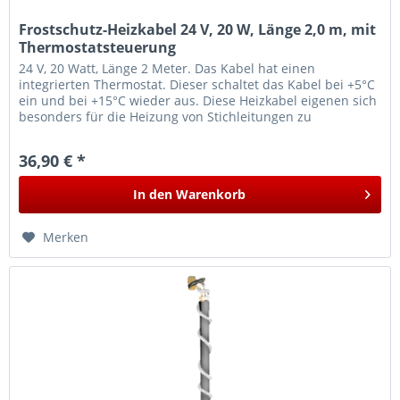
Frostschutz-Heizkabel 24 V, 20 W, Länge 2,0 m, mit
Thermostatsteuerung
24 V, 20 Watt, Länge 2 Meter. Das Kabel hat einen
integrierten Thermostat. Dieser schaltet das Kabel bei +5°C
ein und bei +15°C wieder aus. Diese Heizkabel eigenen sich
besonders für die Heizung von Stichleitungen zu
Tränkebecken oder...
36,90 € *
In den
Warenkorb
Merken