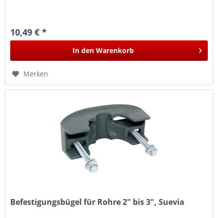
10,49 € *
In den
Warenkorb
Merken
Befestigungsbügel für Rohre 2" bis 3", Suevia