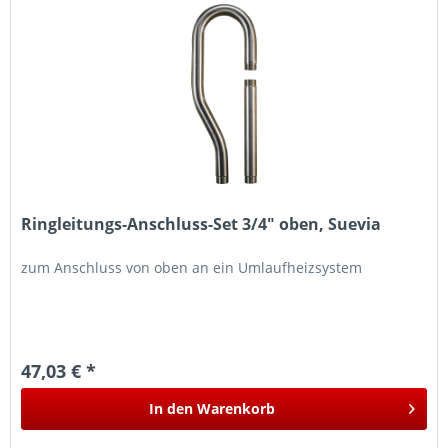
Ringleitungs-Anschluss-Set 3/4" oben, Suevia
zum Anschluss von oben an ein Umlaufheizsystem
47,03 € *
In den
Warenkorb