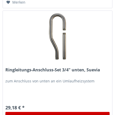
Merken
Ringleitungs-Anschluss-Set 3/4" unten, Suevia
zum Anschluss von unten an ein Umlaufheizsystem
29,18 € *