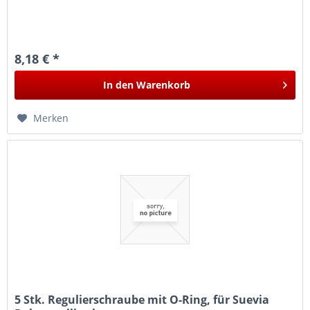
8,18 € *
In den
Warenkorb
Merken
5 Stk. Regulierschraube mit O-Ring, für Suevia