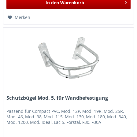
In den
Warenkorb
Merken
Schutzbügel Mod. 5, für Wandbefestigung
Passend für Compact PVC, Mod. 12P, Mod. 19R, Mod. 25R,
Mod. 46, Mod. 98, Mod. 115, Mod. 130, Mod. 180, Mod. 340,
Mod. 1200, Mod. Ideal, Lac 5, Forstal, F30, F30A