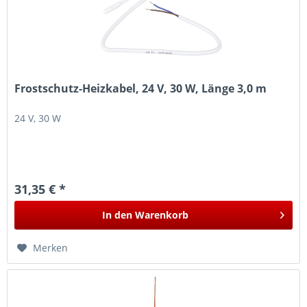
Frostschutz-Heizkabel, 24 V, 30 W, Länge 3,0 m
24 V, 30 W
31,35 € *
In den
Warenkorb
Merken