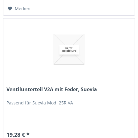
Merken
Ventilunterteil V2A mit Feder, Suevia
Passend für Suevia Mod. 25R VA
19,28 € *