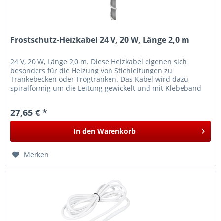
Frostschutz-Heizkabel 24 V, 20 W, Länge 2,0 m
24 V, 20 W, Länge 2,0 m. Diese Heizkabel eigenen sich
besonders für die Heizung von Stichleitungen zu
Tränkebecken oder Trogtränken. Das Kabel wird dazu
spiralförmig um die Leitung gewickelt und mit Klebeband
befestigt. Das Kabel darf...
27,65 € *
In den
Warenkorb
Merken