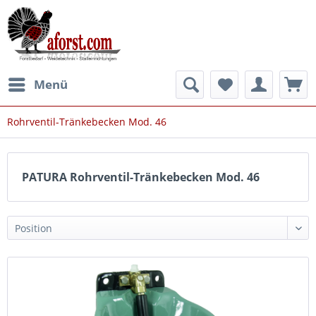
Menü
Rohrventil-Tränkebecken Mod. 46
PATURA Rohrventil-Tränkebecken Mod. 46