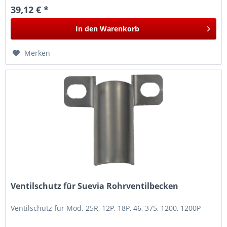
39,12 € *
In den
Warenkorb
Merken
Ventilschutz für Suevia Rohrventilbecken
Ventilschutz für Mod. 25R, 12P, 18P, 46, 375, 1200, 1200P