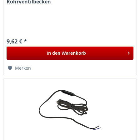
Rohrventilbecken
9,62 € *
In den
Warenkorb
Merken