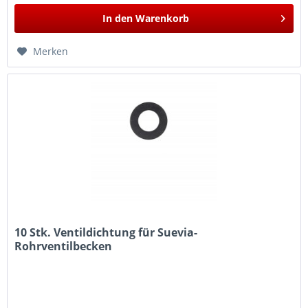
In den
Warenkorb
Merken
10 Stk. Ventildichtung für Suevia-
Rohrventilbecken