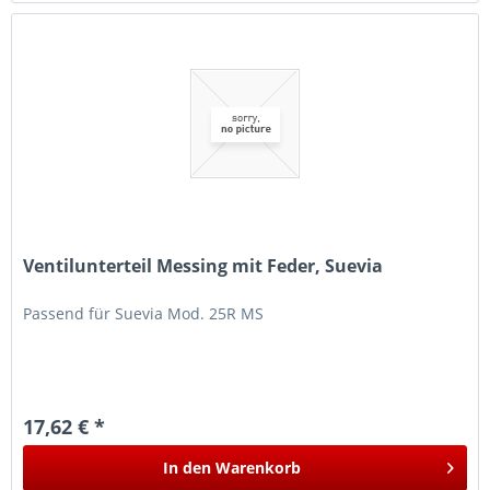
Ventilunterteil Messing mit Feder, Suevia
Passend für Suevia Mod. 25R MS
17,62 € *
In den
Warenkorb