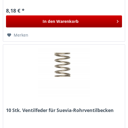
8,18 € *
In den
Warenkorb
Merken
10 Stk. Ventilfeder für Suevia-Rohrventilbecken