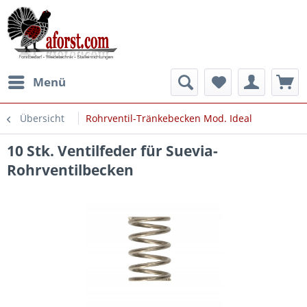
Menü
Übersicht
Rohrventil-Tränkebecken Mod. Ideal
10 Stk. Ventilfeder für Suevia-
Rohrventilbecken