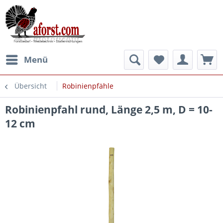
Menü
Übersicht
Robinienpfähle
Robinienpfahl rund, Länge 2,5 m, D = 10-
12 cm