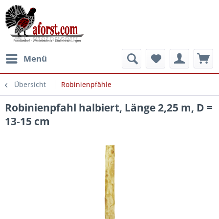
Menü
Übersicht
Robinienpfähle
Robinienpfahl halbiert, Länge 2,25 m, D =
13-15 cm