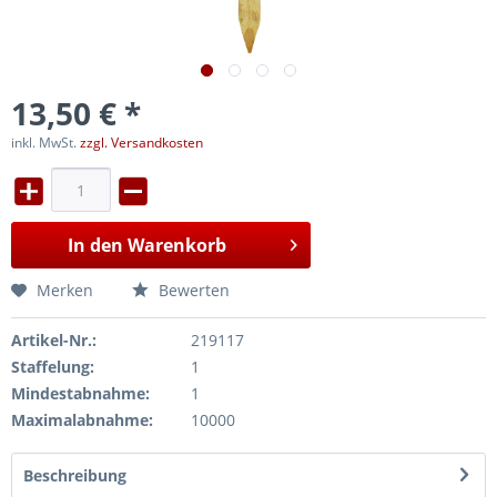
13,50 € *
inkl. MwSt.
zzgl. Versandkosten
In den
Warenkorb
Merken
Bewerten
Artikel-Nr.:
219117
Staffelung:
1
Mindestabnahme:
1
Maximalabnahme:
10000
Beschreibung