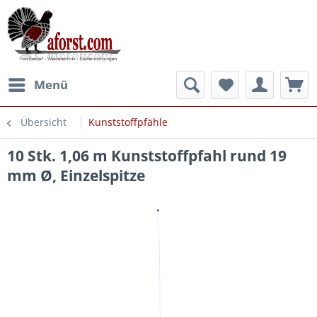
Menü
Übersicht
Kunststoffpfähle
10 Stk. 1,06 m Kunststoffpfahl rund 19
mm Ø, Einzelspitze