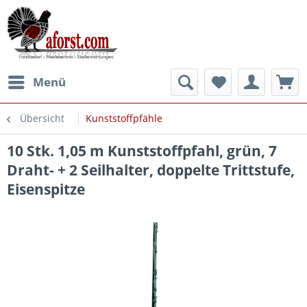
Menü
Übersicht
Kunststoffpfähle
10 Stk. 1,05 m Kunststoffpfahl, grün, 7
Draht- + 2 Seilhalter, doppelte Trittstufe,
Eisenspitze