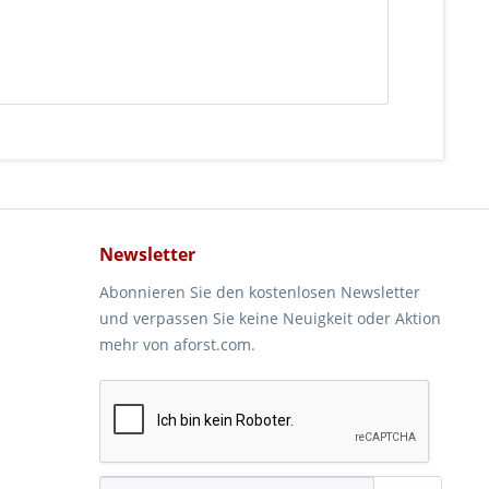
Newsletter
Abonnieren Sie den kostenlosen Newsletter
und verpassen Sie keine Neuigkeit oder Aktion
mehr von aforst.com.