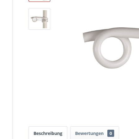
Beschreibung
Bewertungen
0