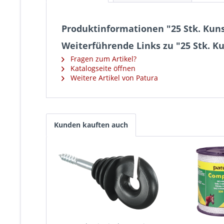
Produktinformationen "25 Stk. Kun
Weiterführende Links zu "25 Stk. K
Fragen zum Artikel?
Katalogseite öffnen
Weitere Artikel von Patura
Kunden kauften auch