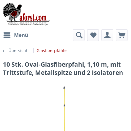
Menü
Übersicht
Glasfiberpfähle
10 Stk. Oval-Glasfiberpfahl, 1,10 m, mit
Trittstufe, Metallspitze und 2 Isolatoren