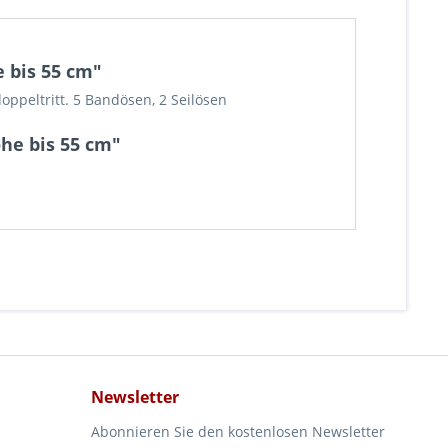
 bis 55 cm"
oppeltritt. 5 Bandösen, 2 Seilösen
he bis 55 cm"
Newsletter
Abonnieren Sie den kostenlosen Newsletter