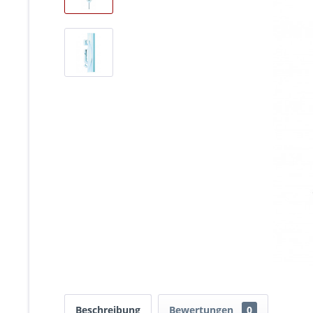
Beschreibung
Bewertungen
0