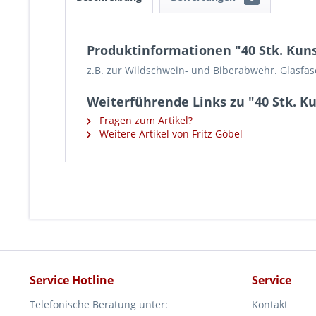
Produktinformationen "40 Stk. Kuns
z.B. zur Wildschwein- und Biberabwehr. Glasfaser
Weiterführende Links zu "40 Stk. K
Fragen zum Artikel?
Weitere Artikel von Fritz Göbel
Service Hotline
Service
Telefonische Beratung unter:
Kontakt