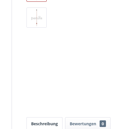
Beschreibung
Bewertungen
0