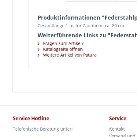
Produktinformationen "Federstahlpfa
Gesamtlänge 1 m, für Zaunhöhe ca. 80 cm.
Weiterführende Links zu "Federstahl
Fragen zum Artikel?
Katalogseite öffnen
Weitere Artikel von Patura
Service Hotline
Service
Telefonische Beratung unter:
Kontakt
Versand und