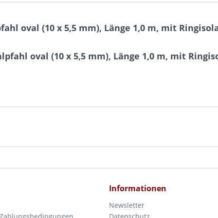
hl oval (10 x 5,5 mm), Länge 1,0 m, mit Ringisol
pfahl oval (10 x 5,5 mm), Länge 1,0 m, mit Ringis
Informationen
Newsletter
 Zahlungsbedingungen
Datenschutz