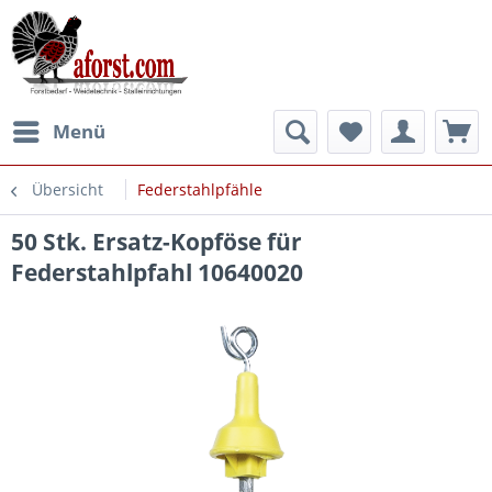
Menü
Übersicht
Federstahlpfähle
50 Stk. Ersatz-Kopföse für
Federstahlpfahl 10640020