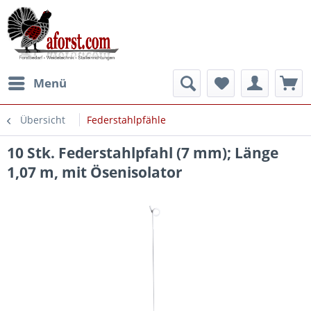
Menü
Übersicht
Federstahlpfähle
10 Stk. Federstahlpfahl (7 mm); Länge
1,07 m, mit Ösenisolator