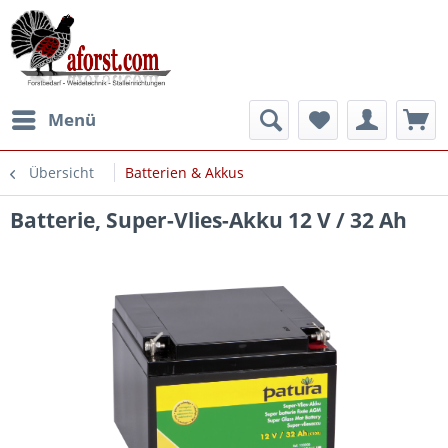
Menü
Übersicht
Batterien & Akkus
Batterie, Super-Vlies-Akku 12 V / 32 Ah