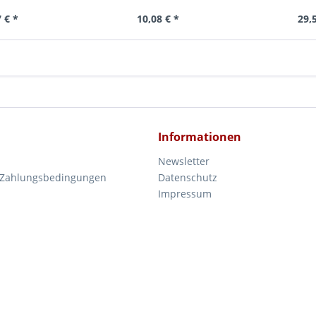
 € *
10,08 € *
29,
Informationen
Newsletter
 Zahlungsbedingungen
Datenschutz
Impressum