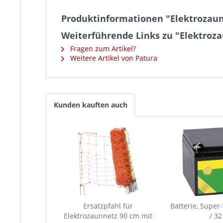
Produktinformationen "Elektrozaun
Weiterführende Links zu "Elektroza
Fragen zum Artikel?
Weitere Artikel von Patura
Kunden kauften auch
Ersatzpfahl für
Batterie, Super-
Elektrozaunnetz 90 cm mit
/ 32