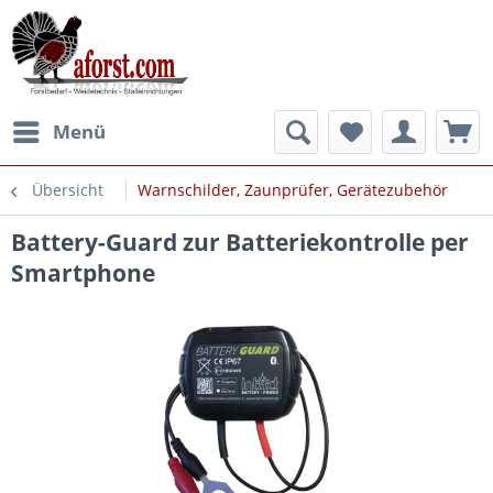
Menü
Übersicht
Warnschilder, Zaunprüfer, Gerätezubehör
Battery-Guard zur Batteriekontrolle per
Smartphone