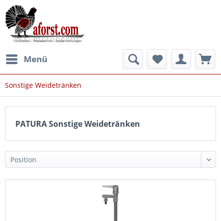
Menü
Sonstige Weidetränken
PATURA Sonstige Weidetränken