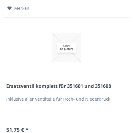
Merken
Ersatzventil komplett für 351601 und 351608
Inklusive aller Ventilteile für Hoch- und Niederdruck
51,75 € *