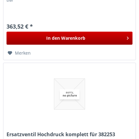
363,52 € *
In den
Warenkorb
Merken
Ersatzventil Hochdruck komplett für 382253