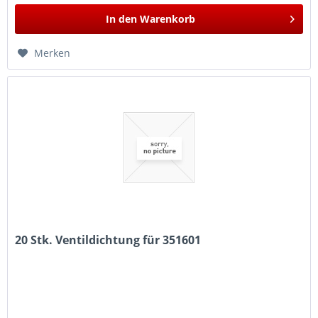
In den
Warenkorb
Merken
20 Stk. Ventildichtung für 351601