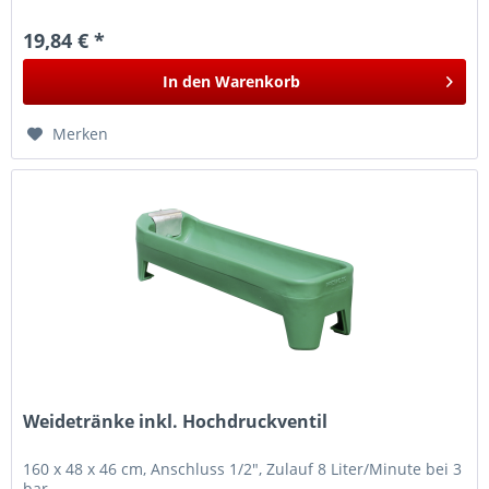
19,84 € *
In den
Warenkorb
Merken
Weidetränke inkl. Hochdruckventil
160 x 48 x 46 cm, Anschluss 1/2", Zulauf 8 Liter/Minute bei 3
bar