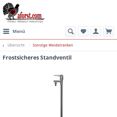
Menü
Übersicht
Sonstige Weidetränken
Frostsicheres Standventil