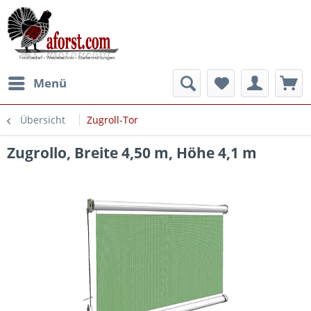
Menü
Übersicht
Zugroll-Tor
Zugrollo, Breite 4,50 m, Höhe 4,1 m