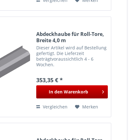
Vergleichen
Merken
Abdeckhaube für Roll-Tore,
Breite 4,0 m
Dieser Artikel wird auf Bestellung
gefertigt. Die Lieferzeit
beträgtvoraussichtlich 4 - 6
Wochen.
353,35 € *
In den
Warenkorb
Vergleichen
Merken