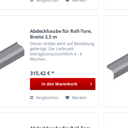
Vergleichen
Merken
Abdeckhaube für Roll-Tore,
Breite 3,5 m
Dieser Artikel wird auf Bestellung
gefertigt. Die Lieferzeit
beträgtvoraussichtlich 4 - 6
Wochen.
315,42 € *
In den
Warenkorb
Vergleichen
Merken