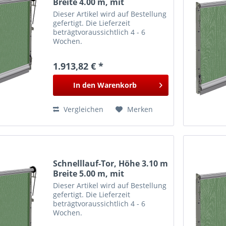
Breite 4.00 m, mit
Führungsschiene
Dieser Artikel wird auf Bestellung
gefertigt. Die Lieferzeit
beträgtvoraussichtlich 4 - 6
Wochen.
1.913,82 € *
In den
Warenkorb
Vergleichen
Merken
Schnelllauf-Tor, Höhe 3.10 m
Breite 5.00 m, mit
Führungsschiene
Dieser Artikel wird auf Bestellung
gefertigt. Die Lieferzeit
beträgtvoraussichtlich 4 - 6
Wochen.