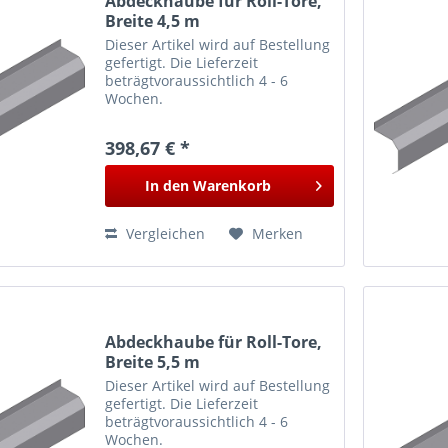
Abdeckhaube für Roll-Tore,
Breite 4,5 m
Dieser Artikel wird auf Bestellung
gefertigt. Die Lieferzeit
beträgtvoraussichtlich 4 - 6
Wochen.
398,67 € *
In den
Warenkorb
Vergleichen
Merken
Abdeckhaube für Roll-Tore,
Breite 5,5 m
Dieser Artikel wird auf Bestellung
gefertigt. Die Lieferzeit
beträgtvoraussichtlich 4 - 6
Wochen.