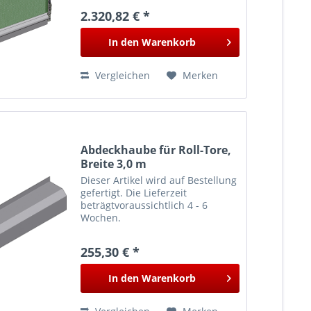
2.320,82 € *
In den
Warenkorb
Vergleichen
Merken
Abdeckhaube für Roll-Tore,
Breite 3,0 m
Dieser Artikel wird auf Bestellung
gefertigt. Die Lieferzeit
beträgtvoraussichtlich 4 - 6
Wochen.
255,30 € *
In den
Warenkorb