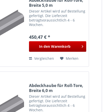
Abdeckhaube für Roll-Tore,
Breite 5,0 m
Dieser Artikel wird auf Bestellung
gefertigt. Die Lieferzeit
beträgtvoraussichtlich 4 - 6
Wochen.
450,47 € *
In den
Warenkorb
Vergleichen
Merken
Abdeckhaube für Roll-Tore,
Breite 6,0 m
Dieser Artikel wird auf Bestellung
gefertigt. Die Lieferzeit
beträgtvoraussichtlich 4 - 6
Wochen.