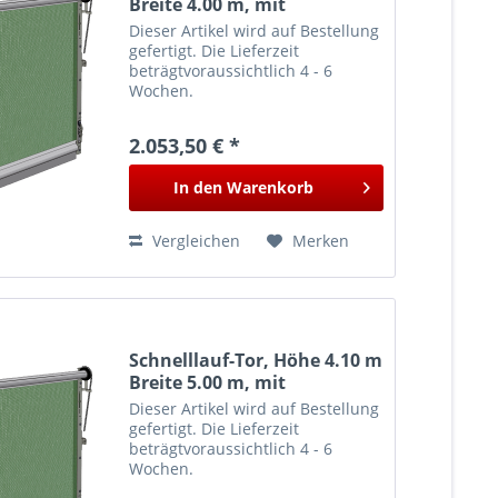
Breite 4.00 m, mit
Führungsschiene
Dieser Artikel wird auf Bestellung
gefertigt. Die Lieferzeit
beträgtvoraussichtlich 4 - 6
Wochen.
2.053,50 € *
In den
Warenkorb
Vergleichen
Merken
Schnelllauf-Tor, Höhe 4.10 m
Breite 5.00 m, mit
Führungsschiene
Dieser Artikel wird auf Bestellung
gefertigt. Die Lieferzeit
beträgtvoraussichtlich 4 - 6
Wochen.