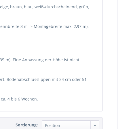
beige, braun, blau, weiß-durchscheinend, grün,
ennbreite 3 m -> Montagebreite max. 2,97 m).
,35 m). Eine Anpassung der Höhe ist nicht
ert. Bodenabschlusslippen mit 34 cm oder 51
 ca. 4 bis 6 Wochen.
Sortierung: