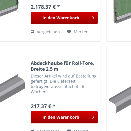
2.178,37 € *
In den
Warenkorb
Vergleichen
Merken
Abdeckhaube für Roll-Tore,
Breite 2,5 m
Dieser Artikel wird auf Bestellung
gefertigt. Die Lieferzeit
beträgtvoraussichtlich 4 - 6
Wochen.
217,37 € *
In den
Warenkorb