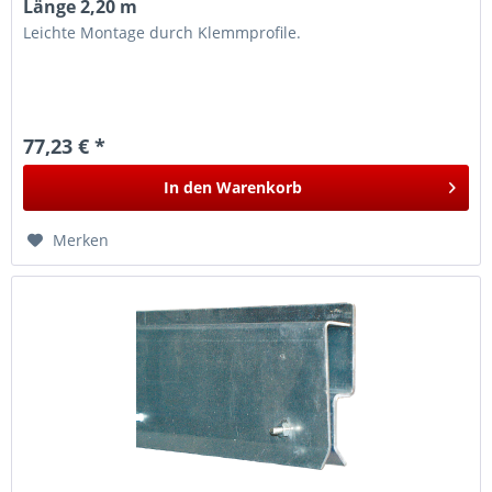
Länge 2,20 m
Leichte Montage durch Klemmprofile.
77,23 € *
In den
Warenkorb
Merken