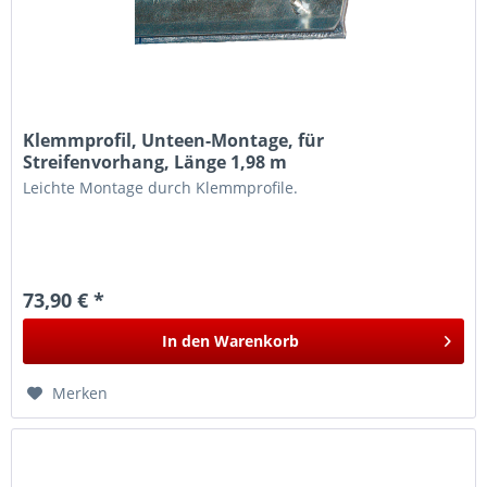
Klemmprofil, Unteen-Montage, für
Streifenvorhang, Länge 1,98 m
Leichte Montage durch Klemmprofile.
73,90 € *
In den
Warenkorb
Merken