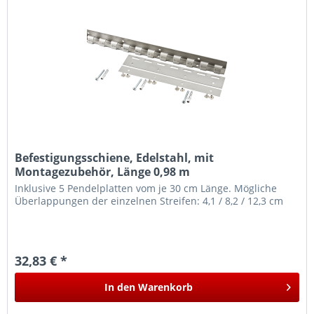
Befestigungsschiene, Edelstahl, mit
Montagezubehör, Länge 0,98 m
Inklusive 5 Pendelplatten vom je 30 cm Länge. Mögliche
Überlappungen der einzelnen Streifen: 4,1 / 8,2 / 12,3 cm
32,83 € *
In den
Warenkorb