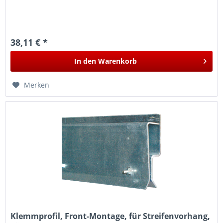
38,11 € *
In den
Warenkorb
Merken
Klemmprofil, Front-Montage, für Streifenvorhang,