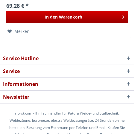
69,28 € *
In den
Warenkorb
Merken
Service Hotline
Service
Informationen
Newsletter
aforst.com - Ihr Fachhändler für Patura Weide- und Stalltechnik,
Weidezäune, Euronetze, electra Weidezaungeräte. 24 Stunden online
bestellen. Beratung vom Fachmann per Telefon und Email. Kaufen Sie