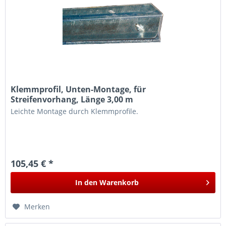
Klemmprofil, Unten-Montage, für
Streifenvorhang, Länge 3,00 m
Leichte Montage durch Klemmprofile.
105,45 € *
In den
Warenkorb
Merken