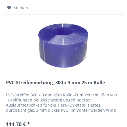
Merken
PVC-Streifenvorhang, 300 x 3 mm 25 m Rolle
PVC-Streifen 300 x 3 mm 25m Rolle -Zum Verschließen von
Türöffnungen bei gleichzeitig ungehinderter
Auslaufmöglichkeit für die Tiere -UV-stabilisiertes,
durchsichtiges, 3 mm dickes PVC -Im Winter werden Wind
und Kälte abgehalten, im...
114,70 € *