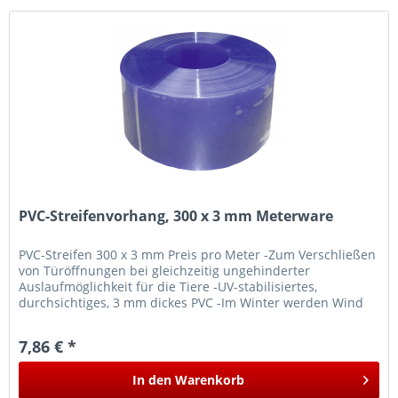
PVC-Streifenvorhang, 300 x 3 mm Meterware
PVC-Streifen 300 x 3 mm Preis pro Meter -Zum Verschließen
von Türöffnungen bei gleichzeitig ungehinderter
Auslaufmöglichkeit für die Tiere -UV-stabilisiertes,
durchsichtiges, 3 mm dickes PVC -Im Winter werden Wind
und Kälte abgehalten,...
7,86 € *
In den
Warenkorb