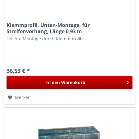
Klemmprofil, Unten-Montage, für
Streifenvorhang, Länge 0,93 m
Leichte Montage durch Klemmprofile.
36,53 € *
In den
Warenkorb
Merken