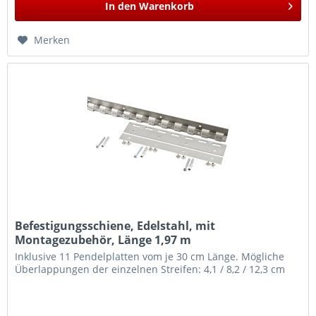
In den
Warenkorb
Merken
Befestigungsschiene, Edelstahl, mit
Montagezubehör, Länge 1,97 m
Inklusive 11 Pendelplatten vom je 30 cm Länge. Mögliche
Überlappungen der einzelnen Streifen: 4,1 / 8,2 / 12,3 cm