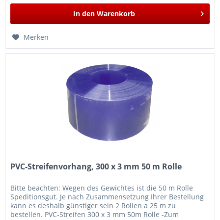
In den
Warenkorb
Merken
PVC-Streifenvorhang, 300 x 3 mm 50 m Rolle
Bitte beachten: Wegen des Gewichtes ist die 50 m Rolle
Speditionsgut. Je nach Zusammensetzung Ihrer Bestellung
kann es deshalb günstiger sein 2 Rollen a 25 m zu
bestellen. PVC-Streifen 300 x 3 mm 50m Rolle -Zum