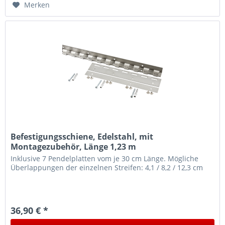
Merken
Befestigungsschiene, Edelstahl, mit
Montagezubehör, Länge 1,23 m
Inklusive 7 Pendelplatten vom je 30 cm Länge. Mögliche
Überlappungen der einzelnen Streifen: 4,1 / 8,2 / 12,3 cm
36,90 € *