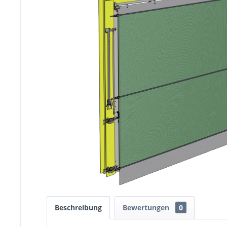
Beschreibung
Bewertungen
0