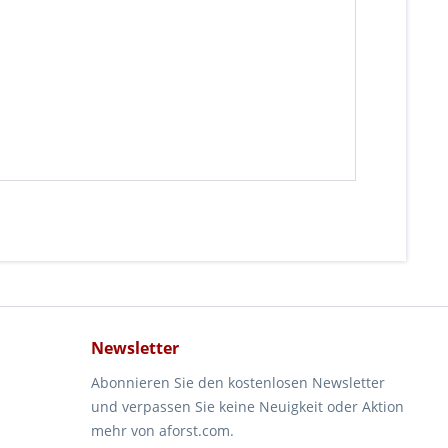
Newsletter
Abonnieren Sie den kostenlosen Newsletter
und verpassen Sie keine Neuigkeit oder Aktion
mehr von aforst.com.