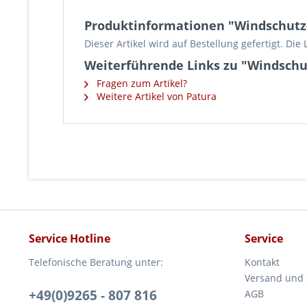
Produktinformationen "Windschutz-
Dieser Artikel wird auf Bestellung gefertigt. Die
Weiterführende Links zu "Windschu
Fragen zum Artikel?
Weitere Artikel von Patura
Service Hotline
Service
Telefonische Beratung unter:
Kontakt
Versand und
+49(0)9265 - 807 816
AGB