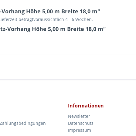
Vorhang Höhe 5,00 m Breite 18,0 m"
 Lieferzeit beträgtvoraussichtlich 4 - 6 Wochen.
tz-Vorhang Höhe 5,00 m Breite 18,0 m"
Informationen
Newsletter
 Zahlungsbedingungen
Datenschutz
Impressum