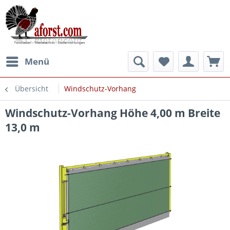
Menü
Übersicht
Windschutz-Vorhang
Windschutz-Vorhang Höhe 4,00 m Breite
13,0 m