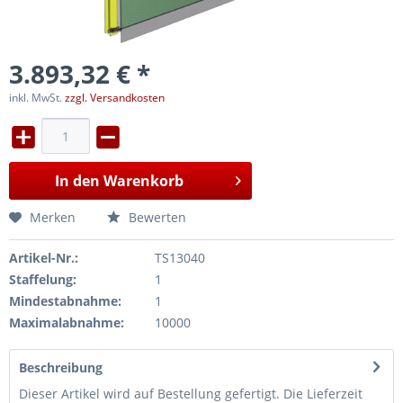
3.893,32 € *
inkl. MwSt.
zzgl. Versandkosten
In den
Warenkorb
Merken
Bewerten
Artikel-Nr.:
TS13040
Staffelung:
1
Mindestabnahme:
1
Maximalabnahme:
10000
Beschreibung
Dieser Artikel wird auf Bestellung gefertigt. Die Lieferzeit