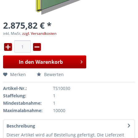
2.875,82 € *
inkl. MwSt.
zzgl. Versandkosten
In den
Warenkorb
Merken
Bewerten
Artikel-Nr.:
TS10030
Staffelung:
1
Mindestabnahme:
1
Maximalabnahme:
10000
Beschreibung
Dieser Artikel wird auf Bestellung gefertigt. Die Lieferzeit