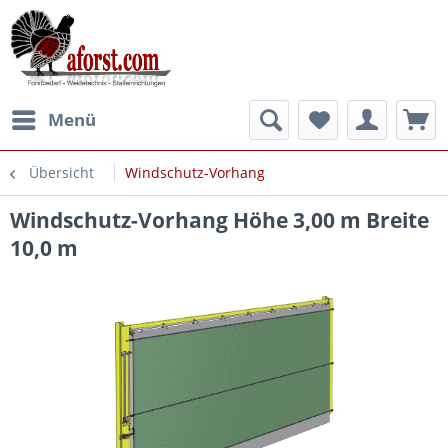
Menü
Übersicht
Windschutz-Vorhang
Windschutz-Vorhang Höhe 3,00 m Breite
10,0 m