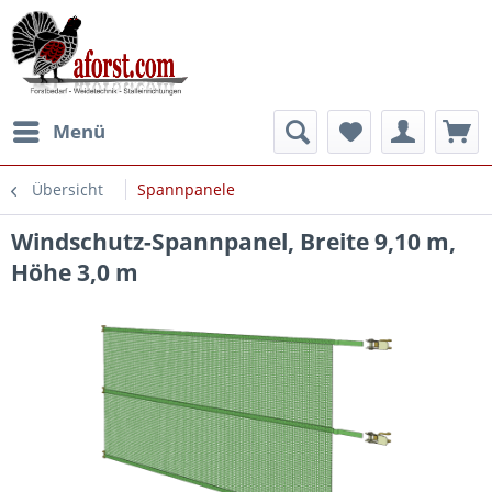
Menü
Übersicht
Spannpanele
Windschutz-Spannpanel, Breite 9,10 m,
Höhe 3,0 m