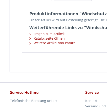
Produktinformationen "Windschutz-
Dieser Artikel wird auf Bestellung gefertigt. Die 
Weiterführende Links zu "Windschut
Fragen zum Artikel?
Katalogseite öffnen
Weitere Artikel von Patura
Service Hotline
Service
Telefonische Beratung unter:
Kontakt
Versand und