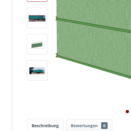
Beschreibung
Bewertungen
0