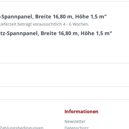
Spannpanel, Breite 16,80 m, Höhe 1,5 m"
Lieferzeit beträgt voraussichtlich 4 - 6 Wochen.
z-Spannpanel, Breite 16,80 m, Höhe 1,5 m"
Informationen
Newsletter
 Zahlungsbedingungen
Datenschutz