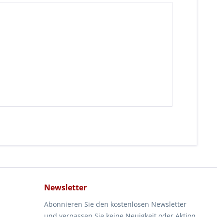
Newsletter
Abonnieren Sie den kostenlosen Newsletter
und verpassen Sie keine Neuigkeit oder Aktion