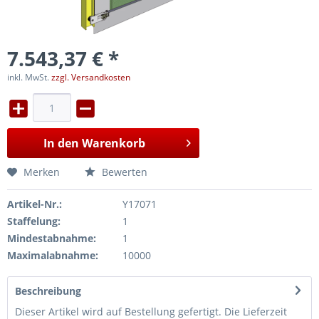
7.543,37 € *
inkl. MwSt.
zzgl. Versandkosten
In den
Warenkorb
Merken
Bewerten
Artikel-Nr.:
Y17071
Staffelung:
1
Mindestabnahme:
1
Maximalabnahme:
10000
Beschreibung
Dieser Artikel wird auf Bestellung gefertigt. Die Lieferzeit