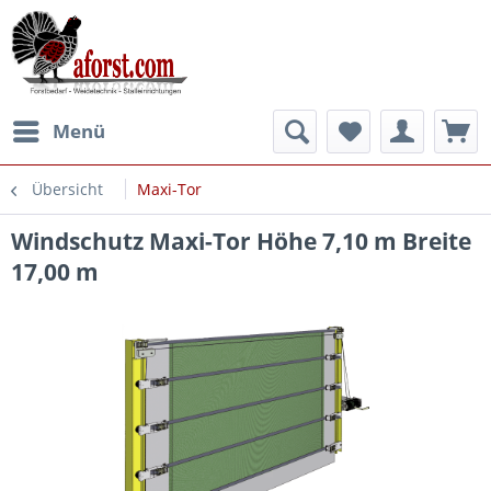
Menü
Übersicht
Maxi-Tor
Windschutz Maxi-Tor Höhe 7,10 m Breite
17,00 m