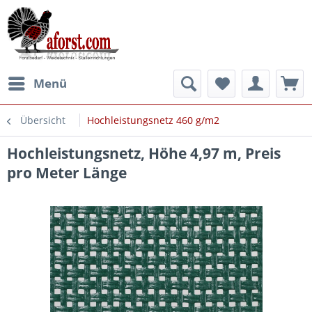
Menü
Übersicht
Hochleistungsnetz 460 g/m2
Hochleistungsnetz, Höhe 4,97 m, Preis
pro Meter Länge