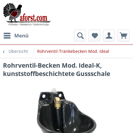
Menü
Übersicht
Rohrventil-Tränkebecken Mod. Ideal
Rohrventil-Becken Mod. Ideal-K,
kunststoffbeschichtete Gussschale