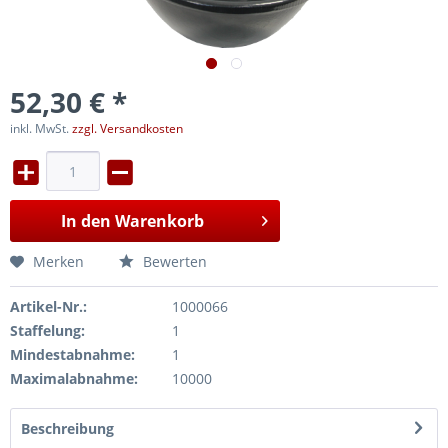
52,30 € *
inkl. MwSt.
zzgl. Versandkosten
In den
Warenkorb
Merken
Bewerten
Artikel-Nr.:
1000066
Staffelung:
1
Mindestabnahme:
1
Maximalabnahme:
10000
Beschreibung