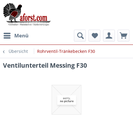
Menü
Übersicht
Rohrventil-Tränkebecken F30
Ventilunterteil Messing F30