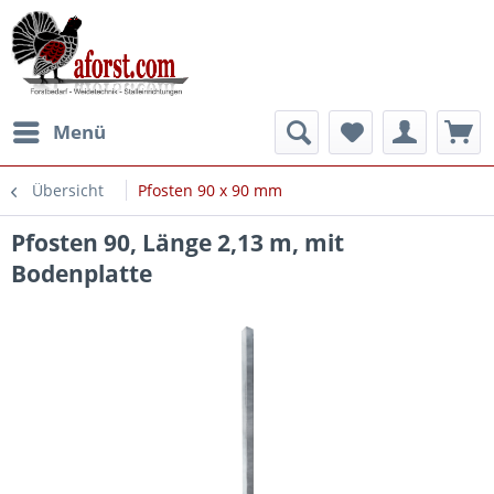
Menü
Übersicht
Pfosten 90 x 90 mm
Pfosten 90, Länge 2,13 m, mit
Bodenplatte