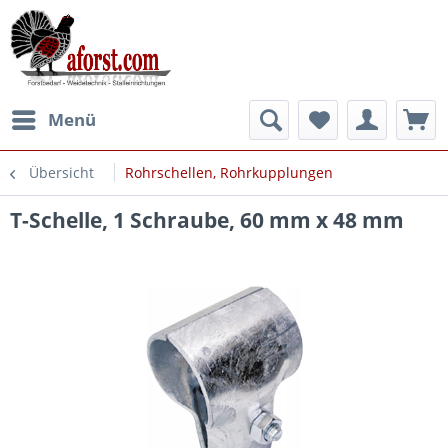
Menü
Übersicht
Rohrschellen, Rohrkupplungen
T-Schelle, 1 Schraube, 60 mm x 48 mm