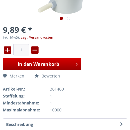
9,89 € *
inkl. MwSt.
zzgl. Versandkosten
In den
Warenkorb
Merken
Bewerten
Artikel-Nr.:
361460
Staffelung:
1
Mindestabnahme:
1
Maximalabnahme:
10000
Beschreibung