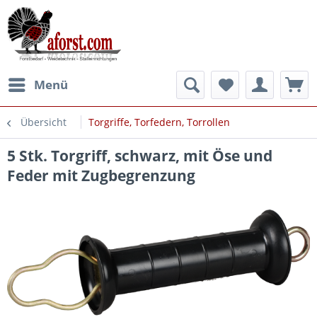
Menü
Übersicht
Torgriffe, Torfedern, Torrollen
5 Stk. Torgriff, schwarz, mit Öse und
Feder mit Zugbegrenzung